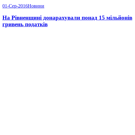
01-Сер-2016
Новини
На Рівненщині донарахували понад 15 мільйонів
гривень податків