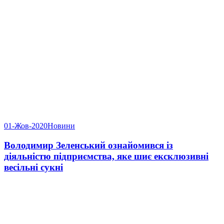
01-Жов-2020
Новини
Володимир Зеленський ознайомився із
діяльністю підприємства, яке шиє ексклюзивні
весільні сукні