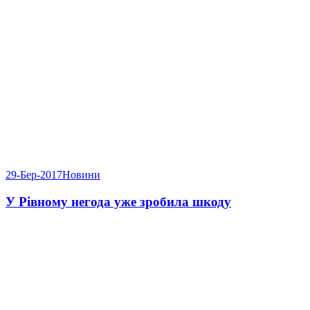
29-Бер-2017
Новини
У Рівному негода уже зробила шкоду