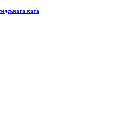
сидського кота