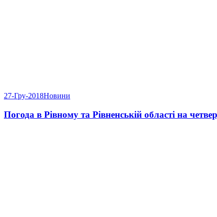
27-Гру-2018
Новини
Погода в Рівному та Рівненській області на четвер