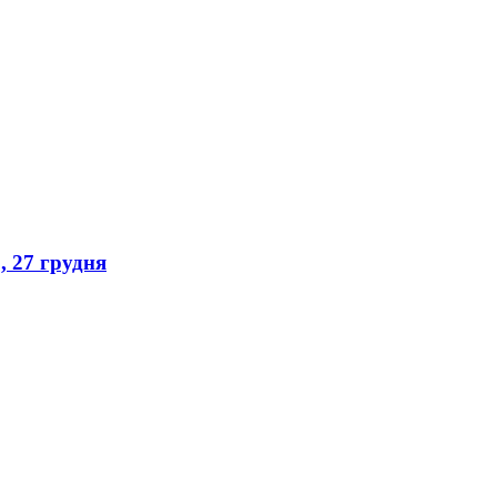
, 27 грудня