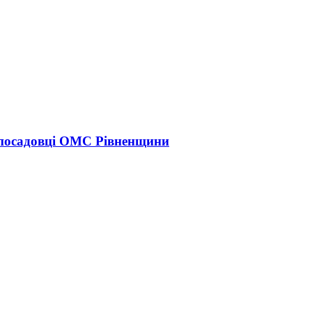
 посадовці ОМС Рівненщини