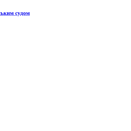
нським судом