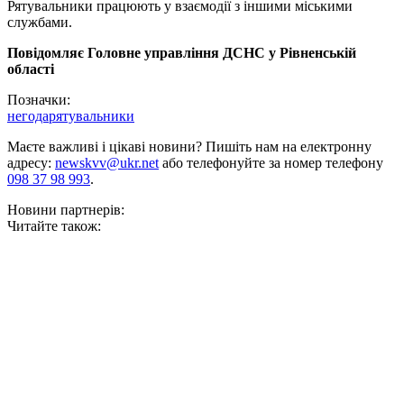
Рятувальники працюють у взаємодії з іншими міськими
службами.
Повідомляє Головне управління ДСНС у Рівненській
області
Позначки:
негода
рятувальники
Маєте важливі і цікаві новини? Пишіть нам на електронну
адресу:
newskvv@ukr.net
або телефонуйте за номер телефону
098 37 98 993
.
Новини партнерів:
Читайте також: