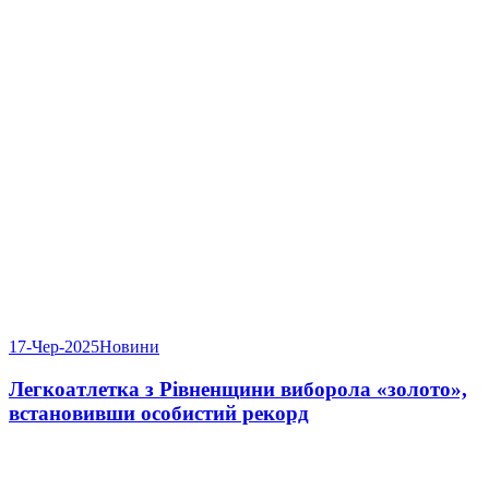
17-Чер-2025
Новини
Легкоатлетка з Рівненщини виборола «золото»,
встановивши особистий рекорд