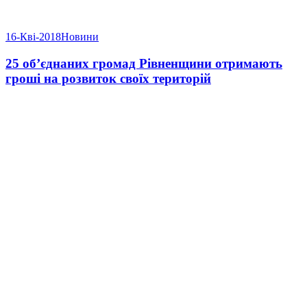
16-Кві-2018
Новини
25 об’єднаних громад Рівненщини отримають
гроші на розвиток своїх територій