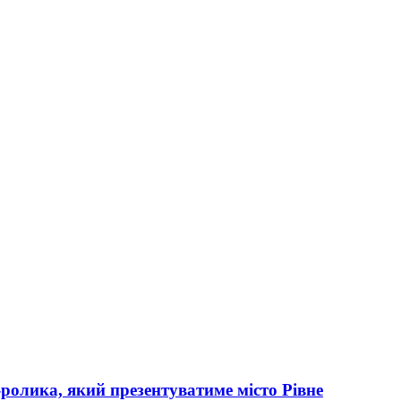
ролика, який презентуватиме місто Рівне