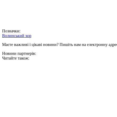
Позначки:
Волинський хор
Маєте важливі і цікаві новини? Пишіть нам на електронну адре
Новини партнерів:
Читайте також: