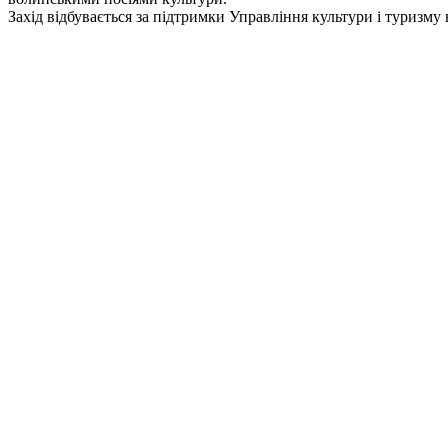
Захід відбувається за підтримки Управління культури і туризму 