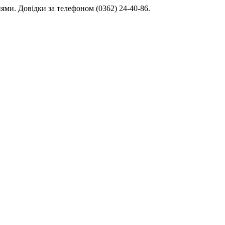
нями. Довідки за телефоном (0362) 24-40-86.