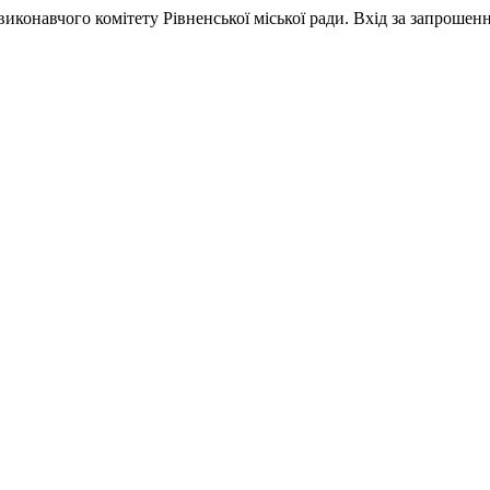
виконавчого комітету Рівненської міської ради. Вхід за запрошен