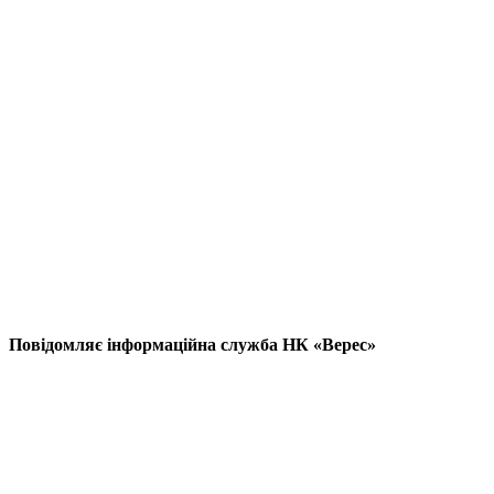
Повідомляє інформаційна служба НК «Верес»