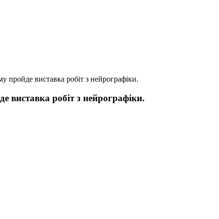
ому пройде виставка робіт з нейрографіки.
де виставка робіт з нейрографіки.