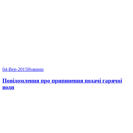
04-Вер-2015
Новини
Повідомлення про припинення подачі гарячої
води