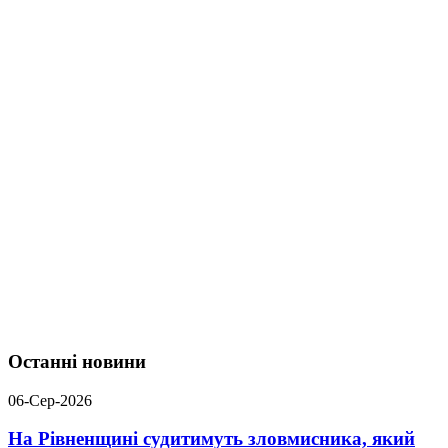
Останні новини
06-Сер-2026
На Рівненщині судитимуть зловмисника, який