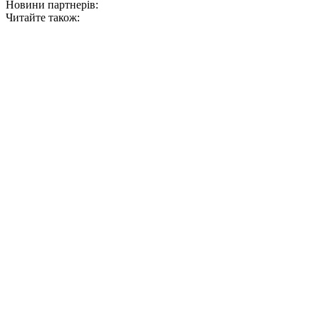
Новини партнерів:
Читайте також: