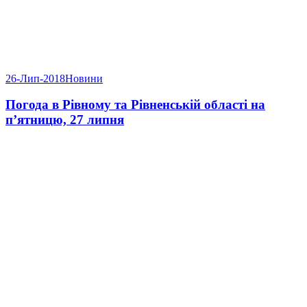
26-Лип-2018
Новини
Погода в Рівному та Рівненській області на
п’ятницю, 27 липня