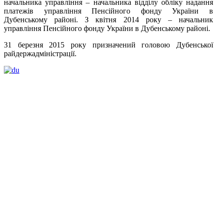
начальника управління – начальника відділу обліку надання
платежів управління Пенсійного фонду України в
Дубенському районі.
З квітня 2014 року – начальник
управління Пенсійного фонду України в Дубенському районі.
31
березня 2015 року призначений головою Дубенської
райдержадміністрації.