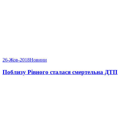
26-Жов-2018
Новини
Поблизу Рівного сталася смертельна ДТП