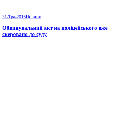
31-Тра-2016
Новини
Обвинувальний акт на поліцейського вже
скеровано до суду