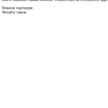
Новини партнерів:
Читайте також: