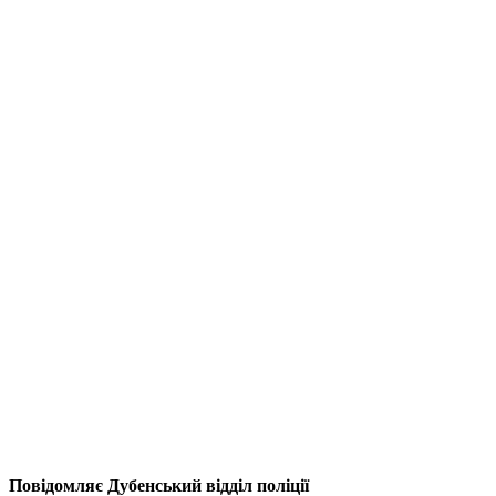
Повідомляє Дубенський відділ поліції