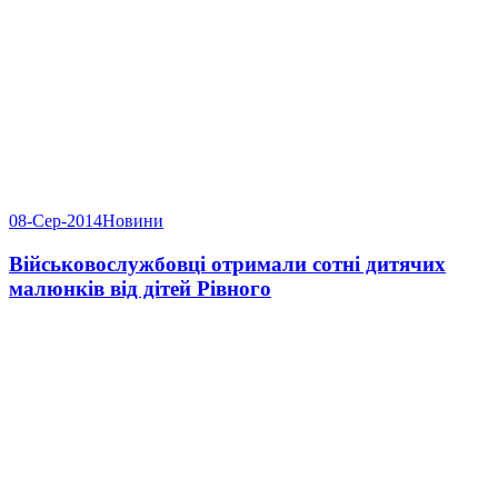
08-Сер-2014
Новини
Військовослужбовці отримали сотні дитячих
малюнків від дітей Рівного