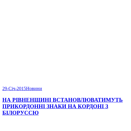
29-Січ-2015
Новини
НА РІВНЕНЩИНІ ВСТАНОВЛЮВАТИМУТЬ
ПРИКОРДОННІ ЗНАКИ НА КОРДОНІ З
БІЛОРУССЮ