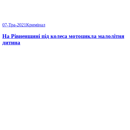
07-Тра-2021
Кримінал
На Рівненщині під колеса мотоцикла малолітня
дитина