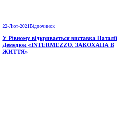
22-Лют-2021
Відпочинок
У Рівному відкривається виставка Наталії
Демедюк «INTERMEZZO. ЗАКОХАНА В
ЖИТТЯ»