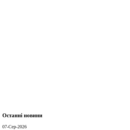
Останні новини
07-Сер-2026