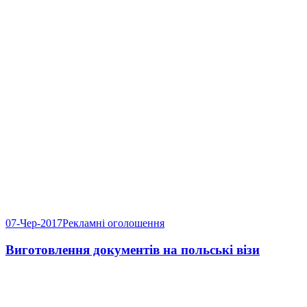
07-Чер-2017
Рекламні оголошення
Виготовлення документів на польські візи