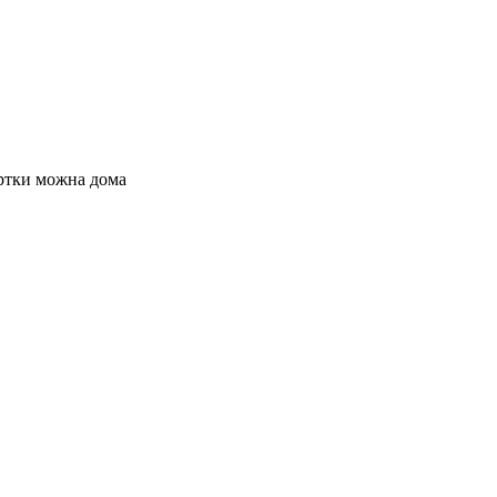
уртки можна дома