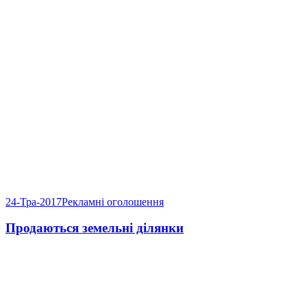
24-Тра-2017
Рекламні оголошення
Продаються земельні ділянки