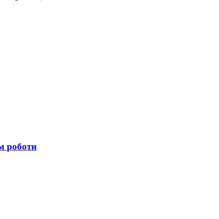
ом роботи