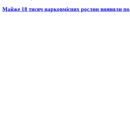
Майже 18 тисяч нарковмісних рослин виявили пол