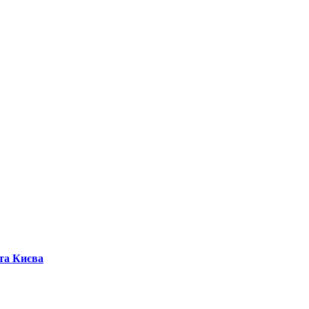
ста Києва