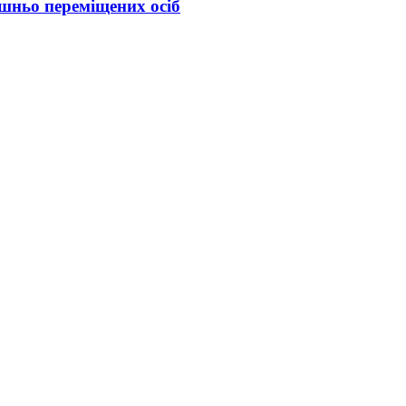
шньо переміщених осіб