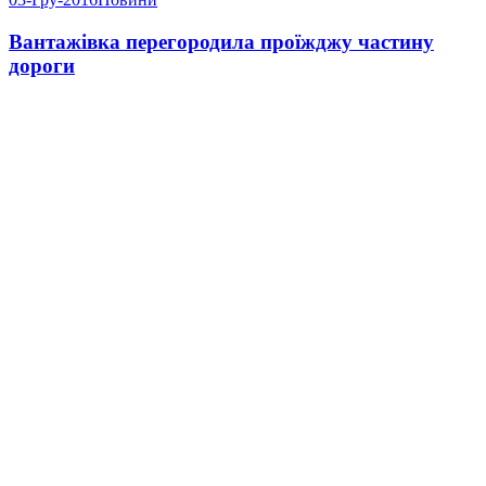
Вантажівка перегородила проїжджу частину
дороги