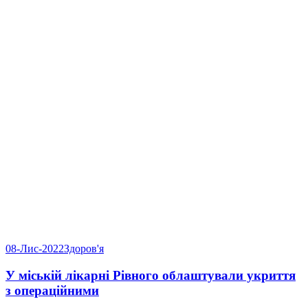
08-Лис-2022
Здоров'я
У міській лікарні Рівного облаштували укриття
з операційними