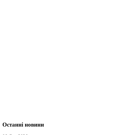
Останні новини