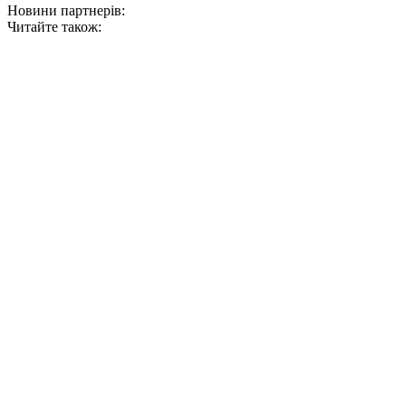
Новини партнерів:
Читайте також: