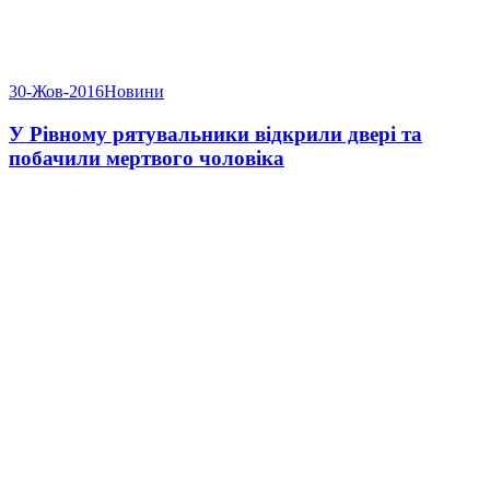
30-Жов-2016
Новини
У Рівному рятувальники відкрили двері та
побачили мертвого чоловіка