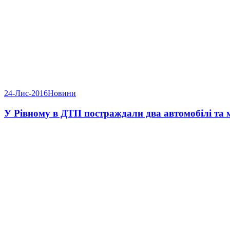
24-Лис-2016
Новини
У Рівному в ДТП постраждали два автомобілі та