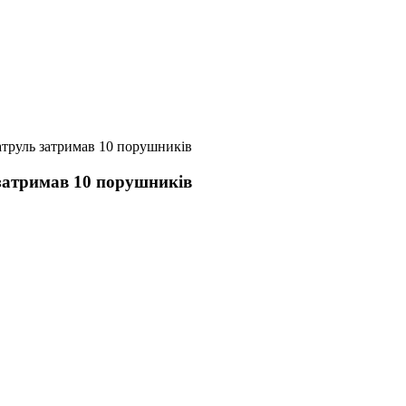
труль затримав 10 порушників
затримав 10 порушників