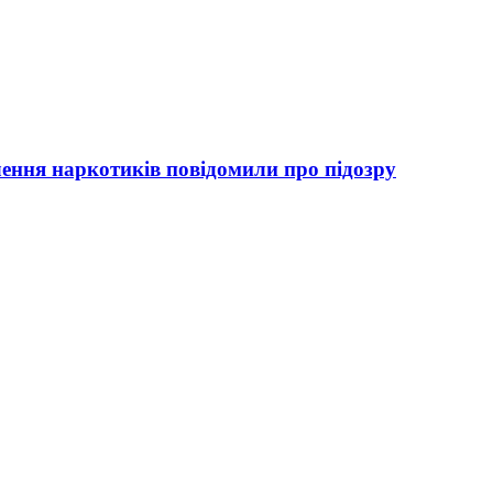
лення наркотиків повідомили про підозру