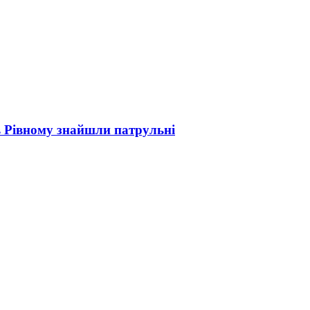
 в Рівному знайшли патрульні