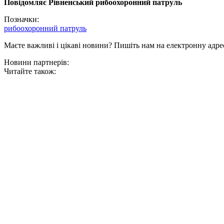
Повідомляє Рівненський рибоохоронний патруль
Позначки:
рибоохоронний патруль
Маєте важливі і цікаві новини? Пишіть нам на електронну адре
Новини партнерів:
Читайте також: