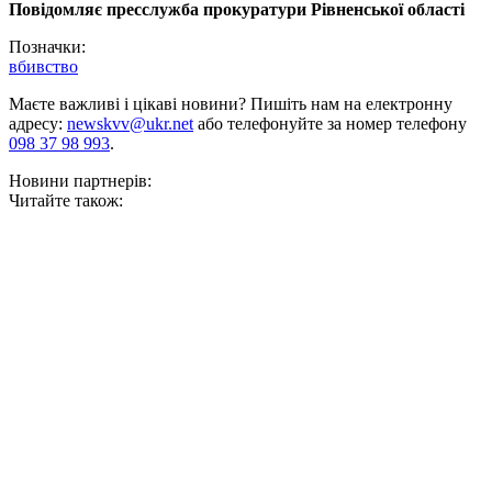
Повідомляє пресслужба прокуратури Рівненської області
Позначки:
вбивство
Маєте важливі і цікаві новини? Пишіть нам на електронну
адресу:
newskvv@ukr.net
або телефонуйте за номер телефону
098 37 98 993
.
Новини партнерів:
Читайте також: