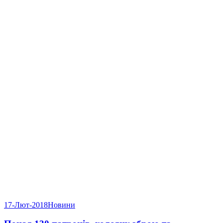
17-Лют-2018
Новини