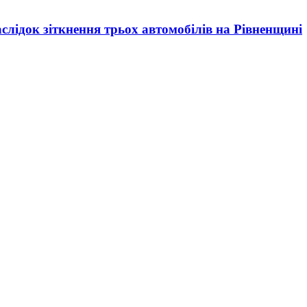
слідок зіткнення трьох автомобілів на Рівненщині