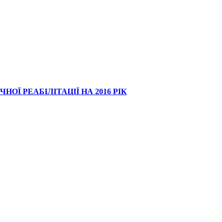
Ї РЕАБІЛІТАЦІЇ НА 2016 РІК