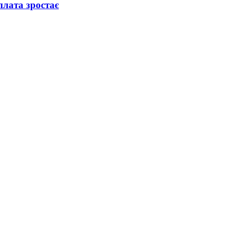
плата зростає