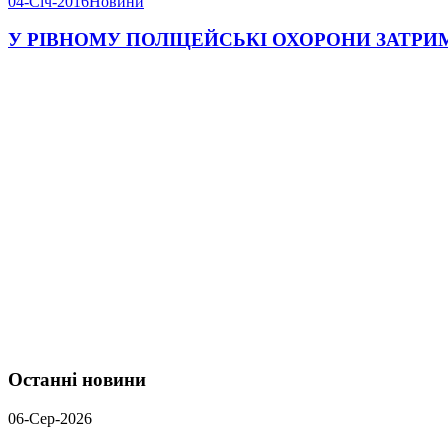
04-Січ-2016
Новини
У РІВНОМУ ПОЛІЦЕЙСЬКІ ОХОРОНИ ЗАТР
Останні новини
06-Сер-2026