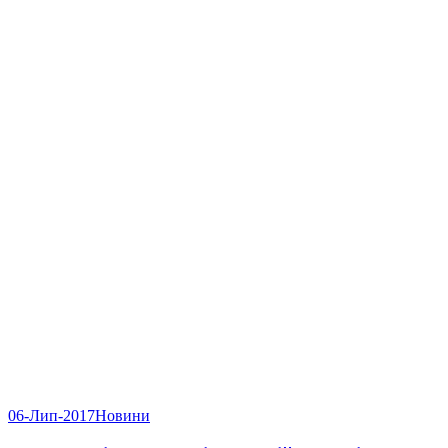
06-Лип-2017
Новини