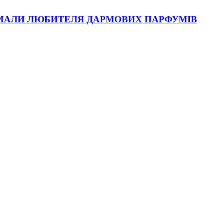
ИМАЛИ ЛЮБИТЕЛЯ ДАРМОВИХ ПАРФУМІВ