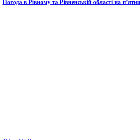
Погода в Рівному та Рівненській області на п’ятн