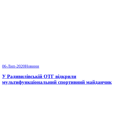
06-Лип-2020
Новини
У Радивилівській ОТГ відкрили
мультифункціональний спортивний майданчик