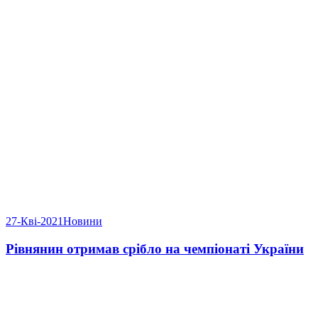
27-Кві-2021
Новини
Рівнянин отримав срібло на чемпіонаті України