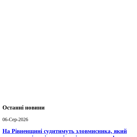
Останні новини
06-Сер-2026
На Рівненщині судитимуть зловмисника, який