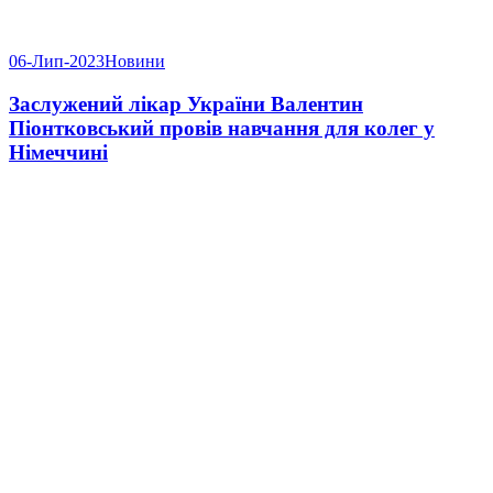
06-Лип-2023
Новини
Заслужений лікар України Валентин
Піонтковський провів навчання для колег у
Німеччині