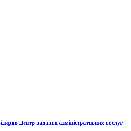
ідкрив Центр надання адміністративних послуг