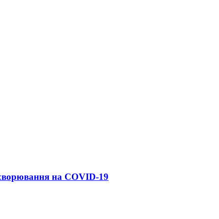
ахворювання на COVID-19