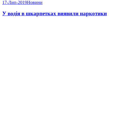
17-Лип-2019
Новини
У водія в шкарпетках виявили наркотики