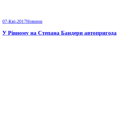
07-Кві-2017
Новини
У Рівному на Степана Бандери автопригода