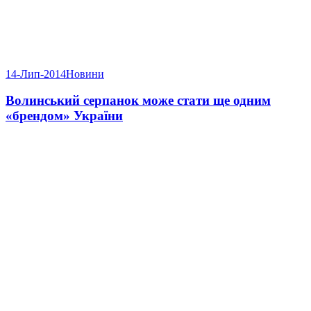
14-Лип-2014
Новини
Волинський серпанок може стати ще одним
«брендом» України