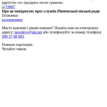
вартістю сто тридцять тисяч гривень.
Про це повідомляє прес-служба Рівненської міської ради
Позначки:
катер
моряки
Маєте важливі і цікаві новини? Пишіть нам на електронну
адресу:
newskvv@ukr.net
або телефонуйте за номер телефону
098 37 98 993
.
Новини партнерів:
Читайте також: