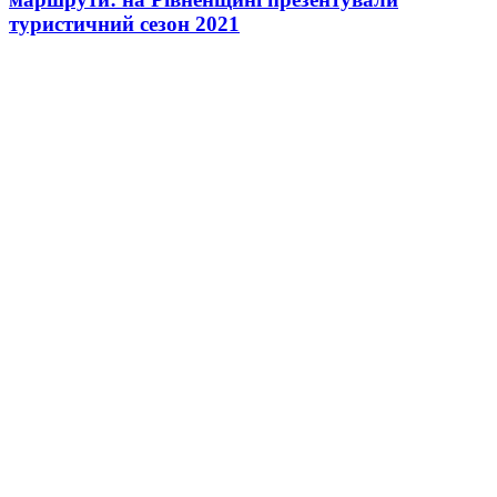
туристичний сезон 2021