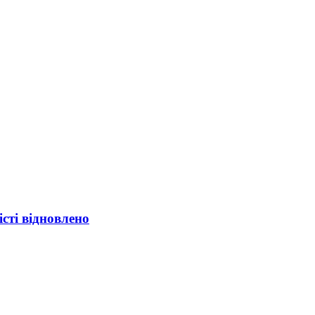
істі відновлено