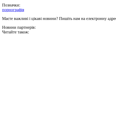
Позначки:
порнографія
Маєте важливі і цікаві новини? Пишіть нам на електронну адре
Новини партнерів:
Читайте також: