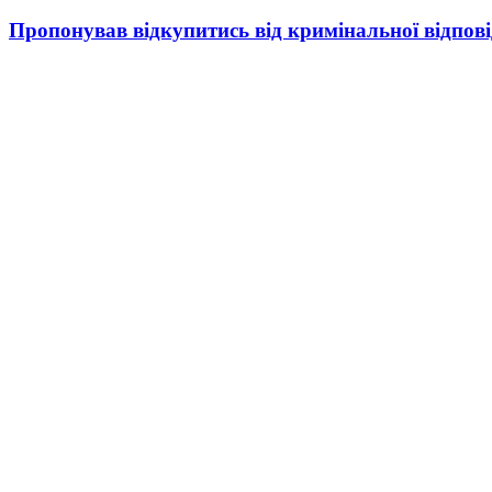
Пропонував відкупитись від кримінальної відпові