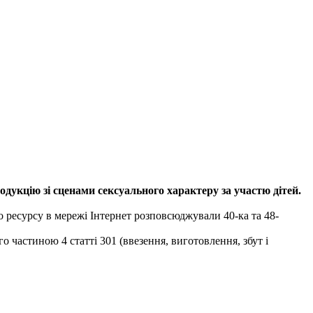
дукцію зі сценами сексуального характеру за участю дітей.
ресурсу в мережі Інтернет розповсюджували 40-ка та 48-
 частиною 4 статті 301 (ввезення, виготовлення, збут і