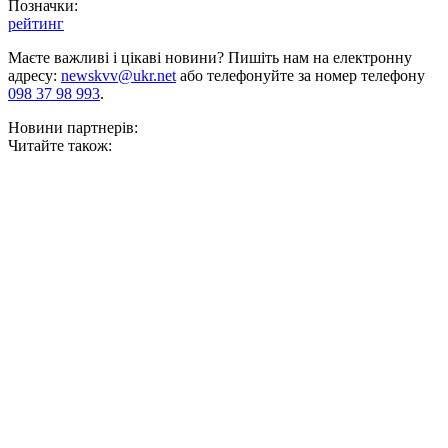
Позначки:
рейтинг
Маєте важливі і цікаві новини? Пишіть нам на електронну
адресу:
newskvv@ukr.net
або телефонуйте за номер телефону
098 37 98 993
.
Новини партнерів:
Читайте також: