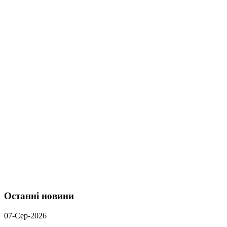
Останні новини
07-Сер-2026