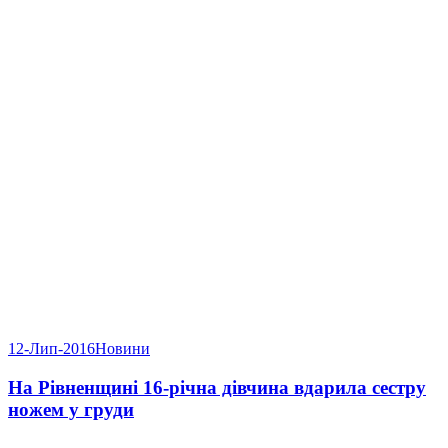
12-Лип-2016
Новини
На Рівненщині 16-річна дівчина вдарила сестру
ножем у груди