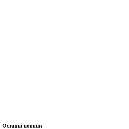
Останні новини