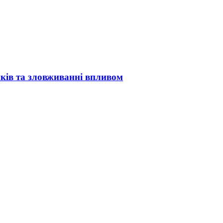
иків та зловживанні впливом