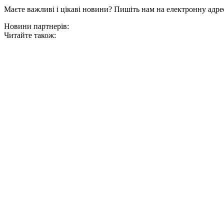
Маєте важливі і цікаві новини? Пишіть нам на електронну адре
Новини партнерів:
Читайте також: