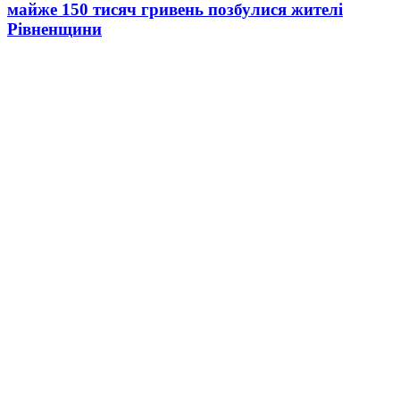
майже 150 тисяч гривень позбулися жителі
Рівненщини