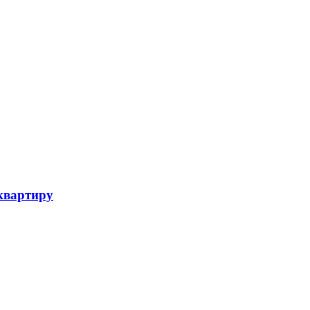
 квартиру