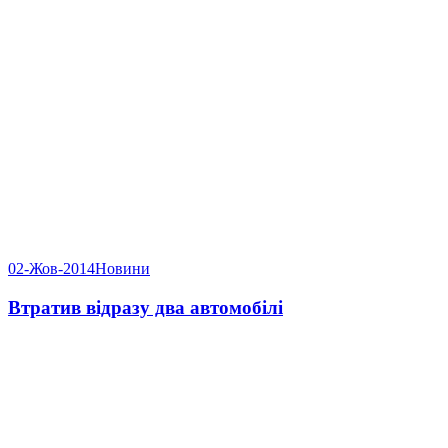
02-Жов-2014
Новини
Втратив відразу два автомобілі