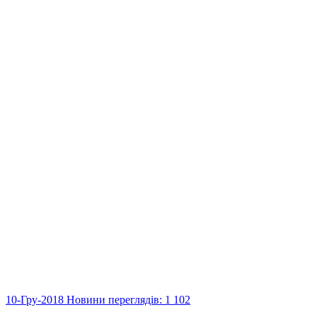
10-Гру-2018
Новини
переглядів: 1 102