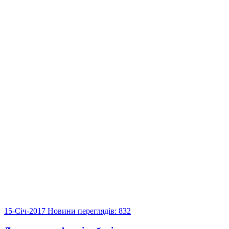
15-Січ-2017
Новини
переглядів: 832