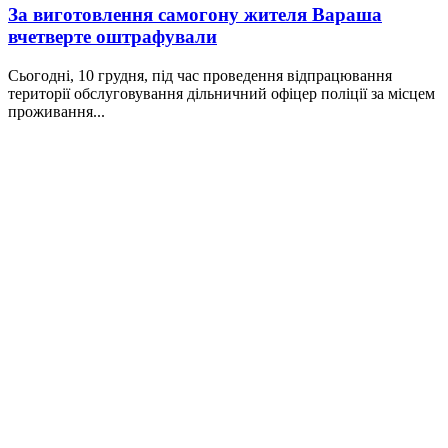
За виготовлення самогону жителя Вараша
вчетверте оштрафували
Сьогодні, 10 грудня, під час проведення відпрацювання
території обслуговування дільничний офіцер поліції за місцем
проживання...