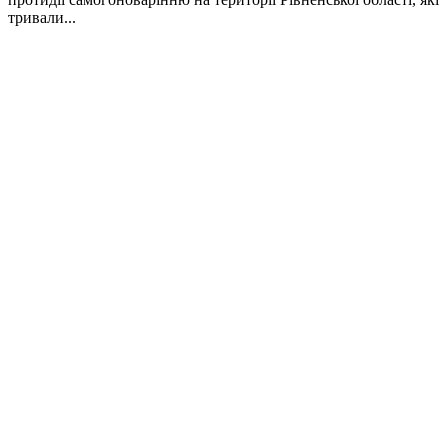
тривали...