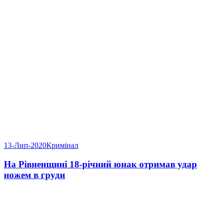
13-Лип-2020
Кримінал
На Рівненщині 18-річний юнак отримав удар
ножем в груди