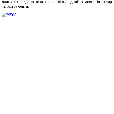
ялинки, придбано додатково відповідний зимовий інвентар
та інструменти.