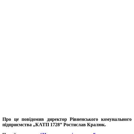
Про це повідомив директор Рівненського комунального
підприємства „КАТП 1728” Ростислав Кралюк.