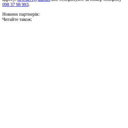
098 37 98 993
.
Новини партнерів:
Читайте також: