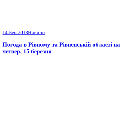
14-Бер-2018
Новини
Погода в Рівному та Рівненській області на
четвер, 15 березня