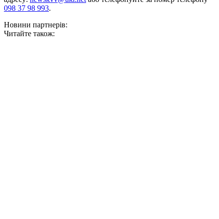
098 37 98 993
.
Новини партнерів:
Читайте також: