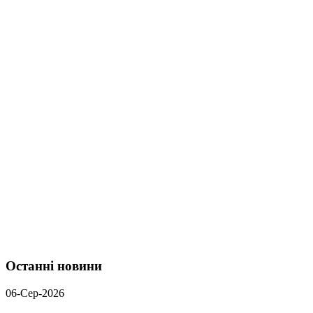
Останні новини
06-Сер-2026