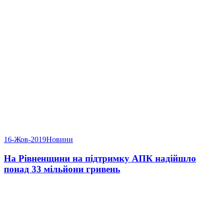
16-Жов-2019
Новини
На Рівненщини на підтримку АПК надійшло
понад 33 мільйони гривень