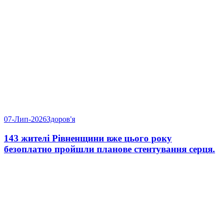
07-Лип-2026
Здоров'я
143 жителі Рівненщини вже цього року
безоплатно пройшли планове стентування серця.