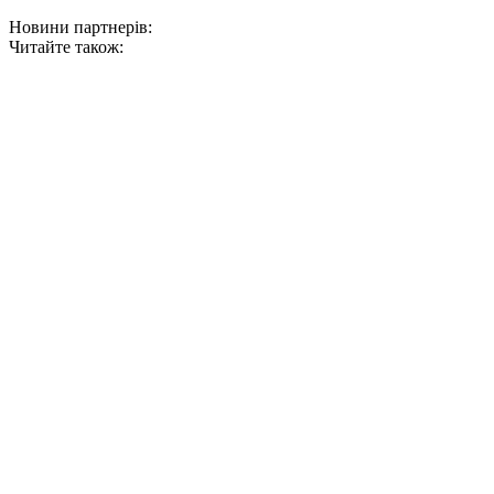
Новини партнерів:
Читайте також: