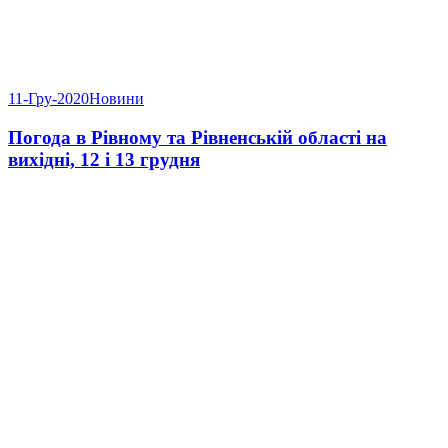
11-Гру-2020
Новини
Погода в Рівному та Рівненській області на
вихідні, 12 і 13 грудня