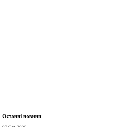
Останні новини