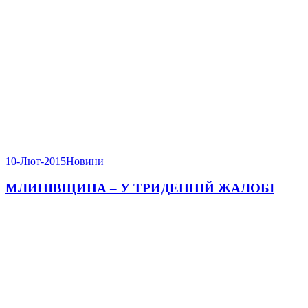
10-Лют-2015
Новини
МЛИНІВЩИНА – У ТРИДЕННІЙ ЖАЛОБІ