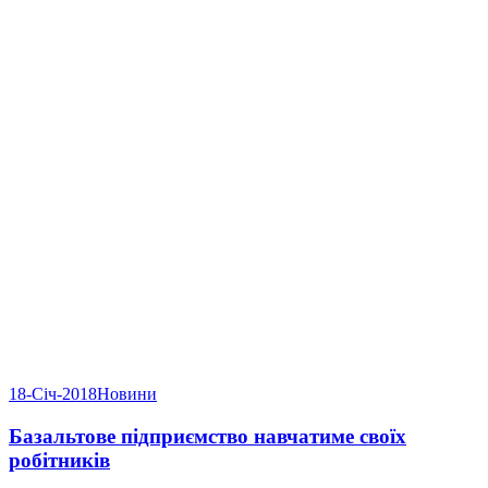
18-Січ-2018
Новини
Базальтове підприємство навчатиме своїх
робітників