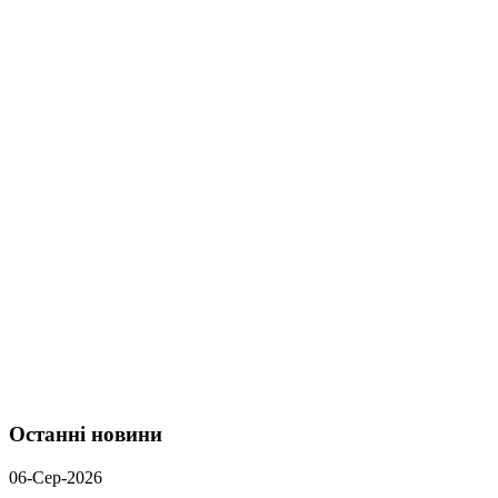
Останні новини
06-Сер-2026