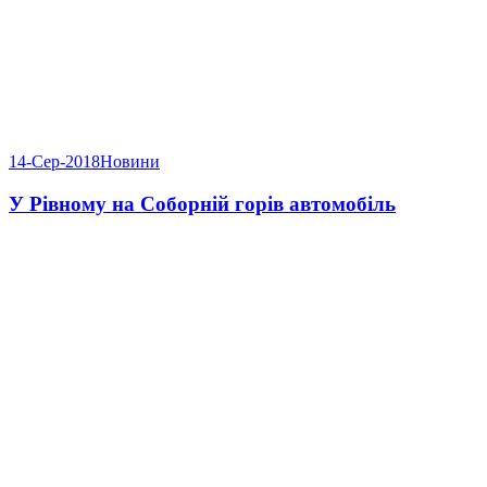
14-Сер-2018
Новини
У Рівному на Соборній горів автомобіль