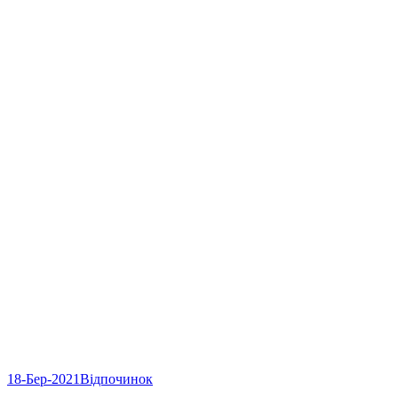
18-Бер-2021
Відпочинок