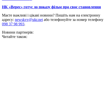
НК «Верес» готує до показу фільм про своє становлення
Маєте важливі і цікаві новини? Пишіть нам на електронну
адресу:
newskvv@ukr.net
або телефонуйте за номер телефону
098 37 98 993
.
Новини партнерів:
Читайте також: