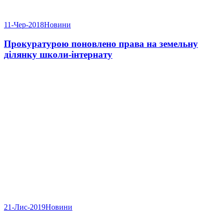
11-Чер-2018
Новини
Прокуратурою поновлено права на земельну
ділянку школи-інтернату
21-Лис-2019
Новини