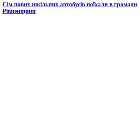
Сім нових шкільних автобусів поїхали в громади
Рівненщини