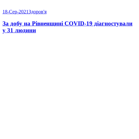
18-Сер-2021
Здоров'я
За добу на Рівненщині COVID-19 діагностували
у 31 людини