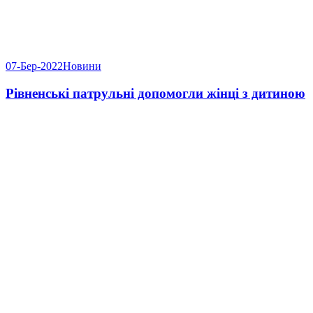
07-Бер-2022
Новини
Рівненські патрульні допомогли жінці з дитиною