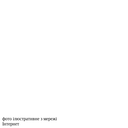
фото ілюстративне з мережі
Інтернет