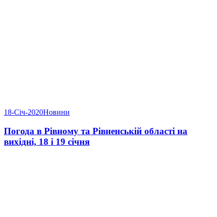
18-Січ-2020
Новини
Погода в Рівному та Рівненській області на
вихідні, 18 і 19 січня